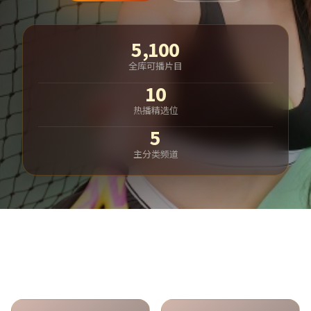
5,100
全库可播片目
10
热播精选位
5
主分类频道
热门分类