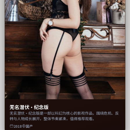
无名潜伏·纪念版
无名潜伏·纪念版是一部以科幻为核心的影视作品，围绕危机、反
转与人物成长展开，整体节奏紧凑，值得推荐观看。
2018
国产