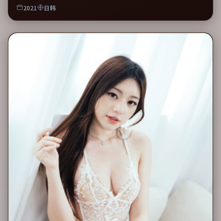
2021
日韩