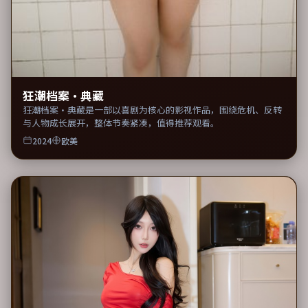
狂潮档案·典藏
狂潮档案·典藏是一部以喜剧为核心的影视作品，围绕危机、反转
与人物成长展开，整体节奏紧凑，值得推荐观看。
2024
欧美