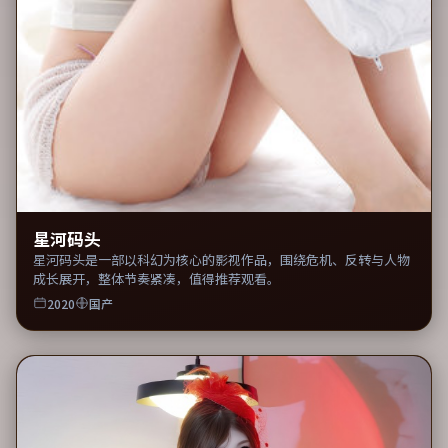
星河码头
星河码头是一部以科幻为核心的影视作品，围绕危机、反转与人物
成长展开，整体节奏紧凑，值得推荐观看。
2020
国产