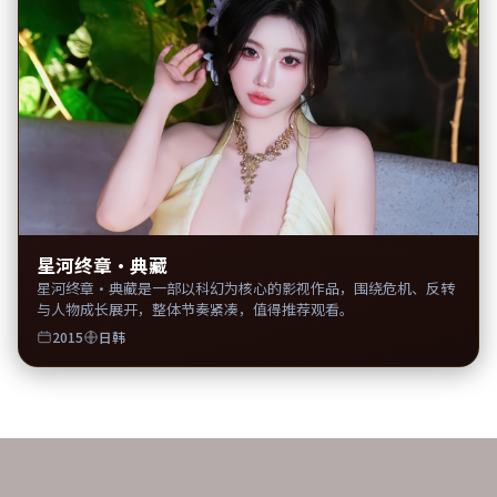
星河终章·典藏
星河终章·典藏是一部以科幻为核心的影视作品，围绕危机、反转
与人物成长展开，整体节奏紧凑，值得推荐观看。
2015
日韩