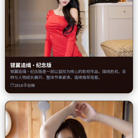
银翼追缉·纪念版
银翼追缉·纪念版是一部以冒险为核心的影视作品，围绕危机、反
转与人物成长展开，整体节奏紧凑，值得推荐观看。
2016
日韩