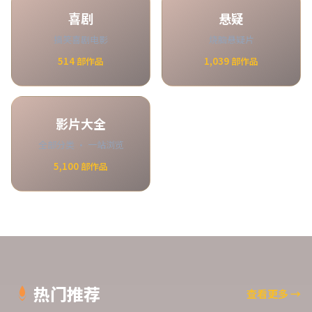
喜剧
悬疑
搞笑喜剧电影
烧脑悬疑片
514
部作品
1,039
部作品
影片大全
全部分类 · 一站浏览
5,100
部作品
热门推荐
查看更多
→