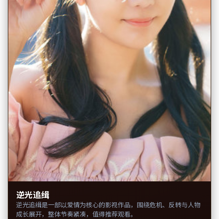
逆光追缉
逆光追缉是一部以爱情为核心的影视作品，围绕危机、反转与人物
成长展开，整体节奏紧凑，值得推荐观看。