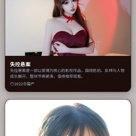
失控悬案
失控悬案是一部以爱情为核心的影视作品，围绕危机、反转与人物
成长展开，整体节奏紧凑，值得推荐观看。
2022
国产