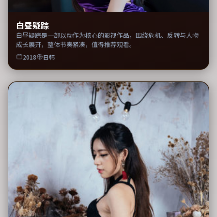
白昼疑踪
白昼疑踪是一部以动作为核心的影视作品，围绕危机、反转与人物
成长展开，整体节奏紧凑，值得推荐观看。
2018
日韩