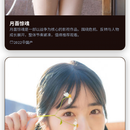
月面惊魂
月面惊魂是一部以战争为核心的影视作品，围绕危机、反转与人物
成长展开，整体节奏紧凑，值得推荐观看。
2022
国产