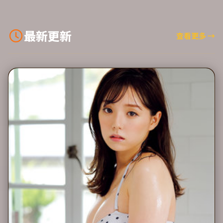
最新更新
查看更多
→