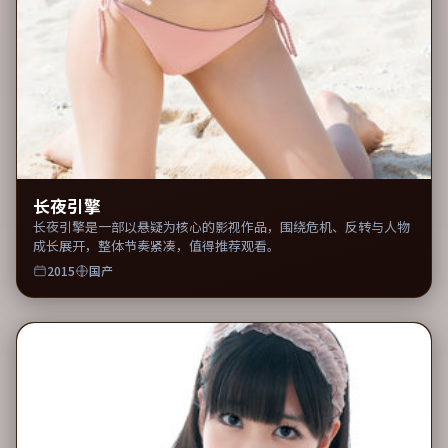
长夜引擎
长夜引擎是一部以悬疑为核心的影视作品，围绕危机、反转与人物
成长展开，整体节奏紧凑，值得推荐观看。
2015
国产