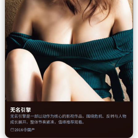
无名引擎
无名引擎是一部以动作为核心的影视作品，围绕危机、反转与人物
成长展开，整体节奏紧凑，值得推荐观看。
2016
国产