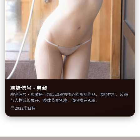
寒锋信号·典藏
寒锋信号·典藏是一部以动漫为核心的影视作品，围绕危机、反转
与人物成长展开，整体节奏紧凑，值得推荐观看。
2022
日韩