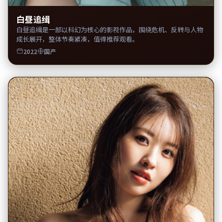
白昼追缉
白昼追缉是一部以科幻为核心的影视作品，围绕危机、反转与人物
成长展开，整体节奏紧凑，值得推荐观看。
2022
国产