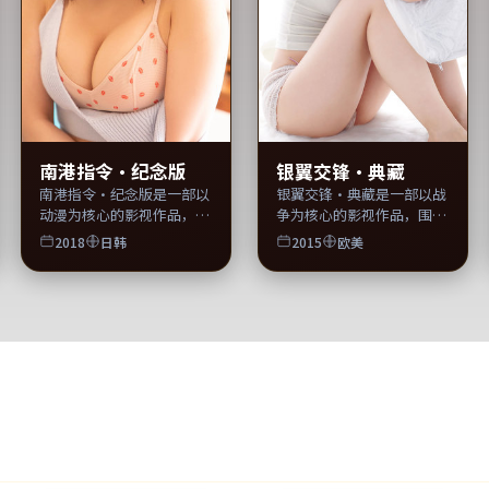
南港指令·纪念版
银翼交锋·典藏
南港指令·纪念版是一部以
银翼交锋·典藏是一部以战
动漫为核心的影视作品，围
争为核心的影视作品，围绕
绕危机、反转与人物成长展
危机、反转与人物成长展
2018
日韩
2015
欧美
开，整体节奏紧凑，值得推
开，整体节奏紧凑，值得推
荐观看。
荐观看。