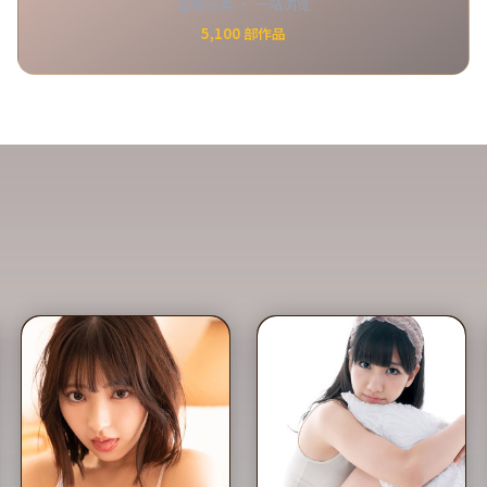
全部分类 · 一站浏览
5,100
部作品