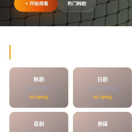
开始观看
热门韩剧
热门分类
韩剧
日剧
最新热门韩剧
精彩日本电视剧
854
部作品
807
部作品
喜剧
悬疑