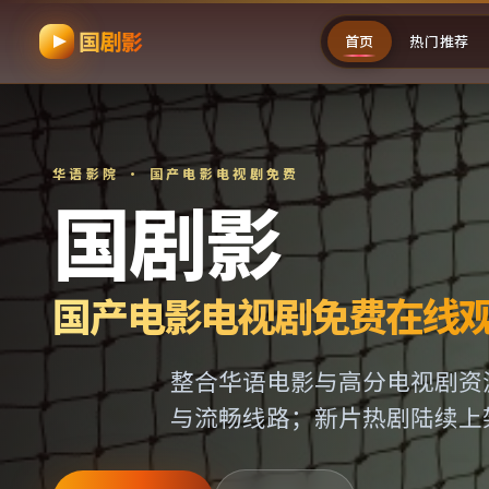
国剧影
跳过导航，进入正文
首页
热门推荐
华语影院 ·
国产电影电视剧免费
国剧影
国产电影电视剧免费
在线
整合华语电影与高分电视剧资
与流畅线路；新片热剧陆续上