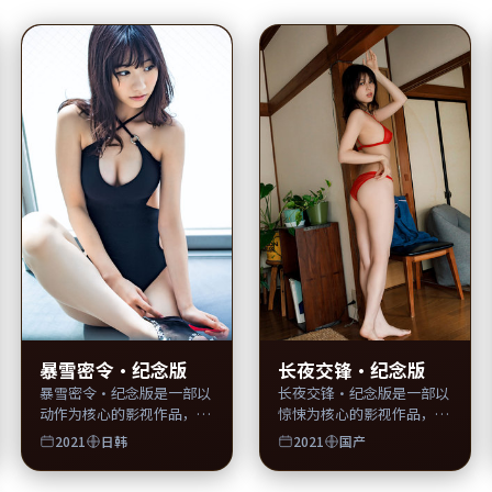
暴雪密令·纪念版
长夜交锋·纪念版
暴雪密令·纪念版是一部以
长夜交锋·纪念版是一部以
动作为核心的影视作品，围
惊悚为核心的影视作品，围
绕危机、反转与人物成长展
绕危机、反转与人物成长展
2021
日韩
2021
国产
开，整体节奏紧凑，值得推
开，整体节奏紧凑，值得推
荐观看。
荐观看。