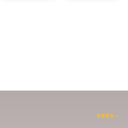
查看更多
→