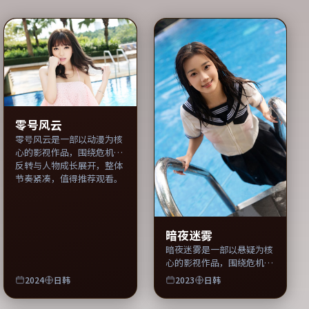
零号风云
零号风云是一部以动漫为核
心的影视作品，围绕危机、
反转与人物成长展开，整体
节奏紧凑，值得推荐观看。
暗夜迷雾
暗夜迷雾是一部以悬疑为核
心的影视作品，围绕危机、
反转与人物成长展开，整体
2024
日韩
2023
日韩
节奏紧凑，值得推荐观看。